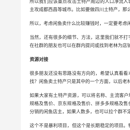
所以我们应该重点攻击土特产周边的人口净流入
主攻成都西昌等城市。比如要做四川土特产，那
所以，考虑闲鱼卖什么比较赚钱时，一定要考虑
当然，还有很多的细节、方法，这里我们就不打
在社群的朋友也可以在群内提问或找到老林为店
资源对接
很多朋友还没有思路没有方向的，希望认真看看
找？闲鱼卖土特产只是其中的一个方面，以后老
如果大家有土特产资源，可以将名称、主流客户
规格及售价、京东规格及售价、拼多多规格及售
分销的闲鱼店主，如果人数多，也可以拉个群不
这个不是暴利项目，但这个是长期稳定的项目。