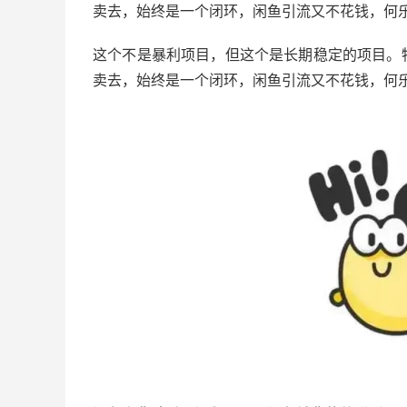
卖去，始终是一个闭环，闲鱼引流又不花钱，何
这个不是暴利项目，但这个是长期稳定的项目。
卖去，始终是一个闭环，闲鱼引流又不花钱，何