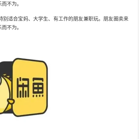
乐而不为。
特别适合宝妈、大学生、有工作的朋友兼职玩。朋友圈卖来
乐而不为。