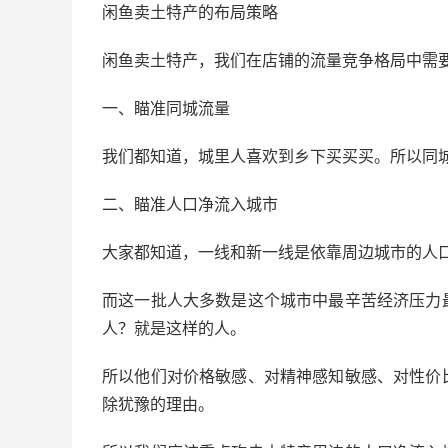
闲鱼卖土特产的布局策略
闲鱼卖土特产，我们在店铺的流量竞争格局中需
一、瞄准同城流量
我们都知道，城里人喜欢到乡下买买买。所以同
二、瞄准人口净流入城市
大家都知道，一线和新一线是依靠周边城市的人
而这一批人大多数是这个城市中最辛苦经济压力
人？就是这样的人。
所以他们对价格敏感、对精神感知敏感、对性价
除犹豫的理由。