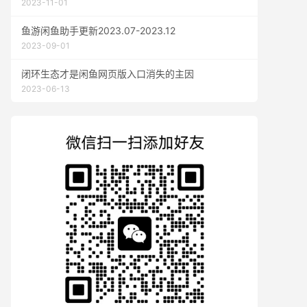
2023-11-01
鱼游闲鱼助手更新2023.07-2023.12
2023-09-01
闭环生态才是闲鱼网页版入口消失的主因
2023-06-13