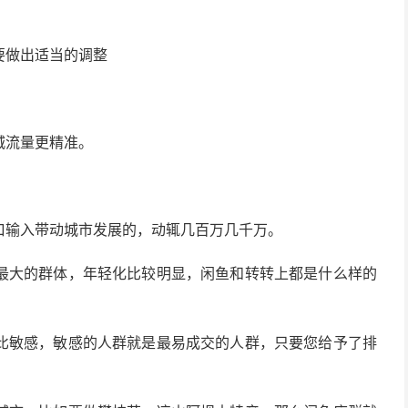
要做出适当的调整
城流量更精准。
口输入带动城市发展的，动辄几百万几千万。
最大的群体，年轻化比较明显，闲鱼和转转上都是什么样的
比敏感，敏感的人群就是最易成交的人群，只要您给予了排