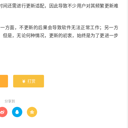
时间还需进行更新适配，因此导致不少用户对其频繁更新难
。一方面，不更新的后果会导致软件无法正常工作；另一方
，但是，无论何种情况，更新的初衷，始终是为了更进一步
打赏

分享到


