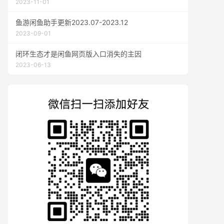
2023-11-01
鱼游闲鱼助手更新2023.07-2023.12
2023-09-01
闭环生态才是闲鱼网页版入口消失的主因
2023-06-13