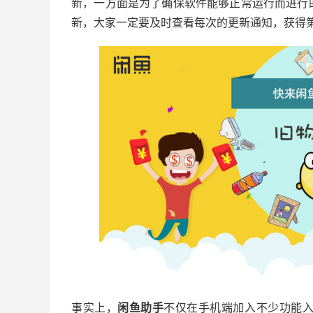
新，一方面是为了确保软件能够正常运行而进行
新，大家一定要及时查看每次的更新通知，获得
事实上，
闲鱼助手
不仅在手机端加入不少功能