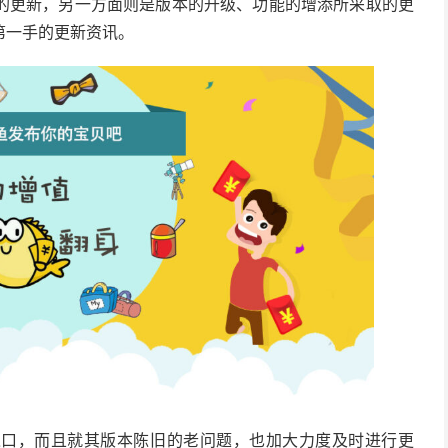
的更新，另一方面则是版本的升级、功能的增添所采取的更
第一手的更新资讯。
入口，而且就其版本陈旧的老问题，也加大力度及时进行更