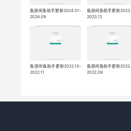
鱼游闲鱼助手更新2024.01-
鱼游闲鱼助手更新2023.
2024.09
2023.12
鱼游闲鱼助手更新2022.10-
鱼游闲鱼助手更新2022.
2022.11
2022.09