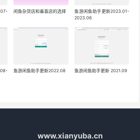
07-
闲鱼杂货店和垂直店的选择
鱼游闲鱼助手更新2023.01-
2023.06
08-
鱼游闲鱼助手更新2022.08
鱼游闲鱼助手更新 2021.09
www.xianyuba.cn